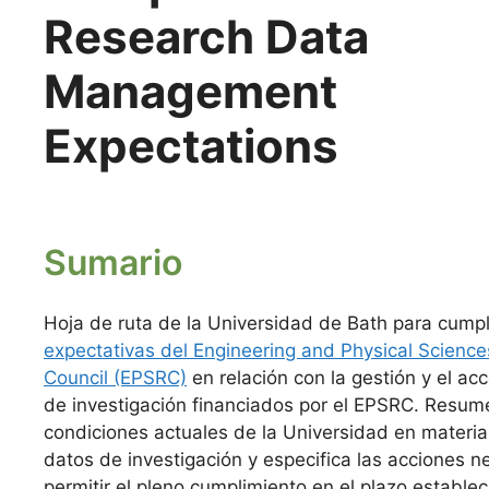
Research Data
Management
Expectations
Sumario
Hoja de ruta de la Universidad de Bath para cumpli
expectativas del Engineering and Physical Scienc
Council (EPSRC)
en relación con la gestión y el ac
de investigación financiados por el EPSRC. Resum
condiciones actuales de la Universidad en materia
datos de investigación y especifica las acciones n
permitir el pleno cumplimiento en el plazo estable