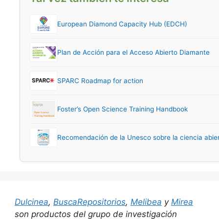
European Diamond Capacity Hub (EDCH)
Plan de Acción para el Acceso Abierto Diamante
SPARC Roadmap for action
Foster’s Open Science Training Handbook
Recomendación de la Unesco sobre la ciencia abie
Dulcinea
,
BuscaRepositorios
,
Melibea
y
Mirea
son productos del grupo de investigación