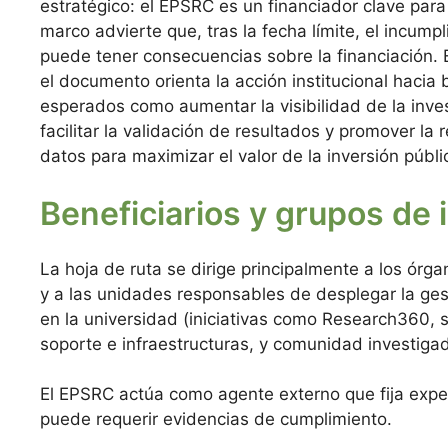
estratégico: el EPSRC es un financiador clave para 
marco advierte que, tras la fecha límite, el incump
puede tener consecuencias sobre la financiación. 
el documento orienta la acción institucional hacia 
esperados como aumentar la visibilidad de la inves
facilitar la validación de resultados y promover la r
datos para maximizar el valor de la inversión públi
Beneficiarios y grupos de 
La hoja de ruta se dirige principalmente a los órg
y a las unidades responsables de desplegar la ges
en la universidad (iniciativas como Research360, s
soporte e infraestructuras, y comunidad investigad
El EPSRC actúa como agente externo que fija expe
puede requerir evidencias de cumplimiento.