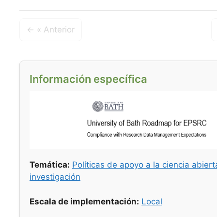
← « Anterior
Información específica
Temática:
Políticas de apoyo a la ciencia abiert
investigación
Escala de implementación:
Local