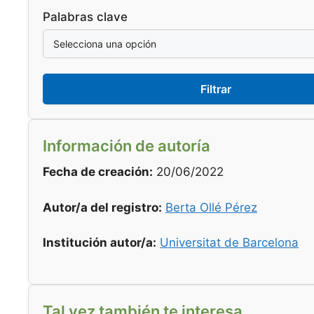
Palabras clave
Filtrar
Información de autoría
Fecha de creación:
20/06/2022
Autor/a del registro:
Berta Ollé Pérez
Institución autor/a:
Universitat de Barcelona
Tal vez también te interesa