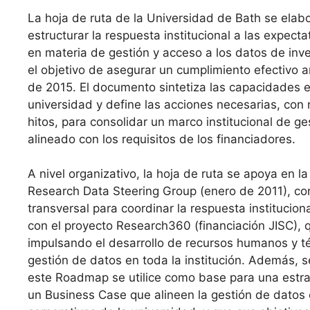
La hoja de ruta de la Universidad de Bath se elab
estructurar la respuesta institucional a las expect
en materia de gestión y acceso a los datos de inve
el objetivo de asegurar un cumplimiento efectivo a
de 2015. El documento sintetiza las capacidades e
universidad y define las acciones necesarias, con
hitos, para consolidar un marco institucional de g
alineado con los requisitos de los financiadores.
A nivel organizativo, la hoja de ruta se apoya en la
Research Data Steering Group (enero de 2011), c
transversal para coordinar la respuesta instituciona
con el proyecto Research360 (financiación JISC), 
impulsando el desarrollo de recursos humanos y té
gestión de datos en toda la institución. Además, 
este Roadmap se utilice como base para una estr
un Business Case que alineen la gestión de datos 