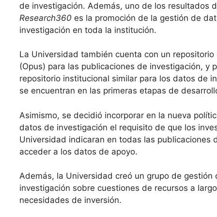
de investigación. Además, uno de los resultados d
Research360
es la promoción de la gestión de da
investigación en toda la institución.
La Universidad también cuenta con un repositorio
(Opus) para las publicaciones de investigación, y 
repositorio institucional similar para los datos de 
se encuentran en las primeras etapas de desarroll
Asimismo, se decidió incorporar en la nueva políti
datos de investigación el requisito de que los inve
Universidad indicaran en todas las publicaciones
acceder a los datos de apoyo.
Además, la Universidad creó un grupo de gestión
investigación sobre cuestiones de recursos a largo
necesidades de inversión.