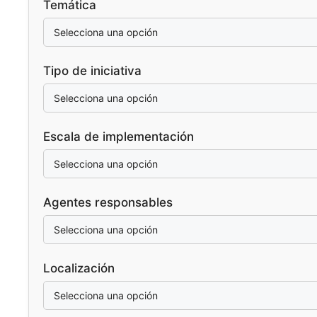
Temática
Tipo de iniciativa
Escala de implementación
Agentes responsables
Localización