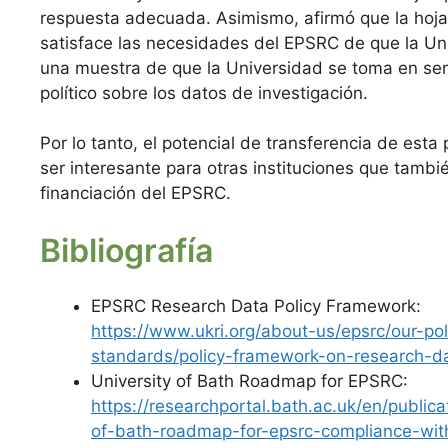
respuesta adecuada. Asimismo, afirmó que la hoja
satisface las necesidades del EPSRC de que la Un
una muestra de que la Universidad se toma en ser
político sobre los datos de investigación.
Por lo tanto, el potencial de transferencia de esta 
ser interesante para otras instituciones que tambi
financiación del EPSRC.
Bibliografía
EPSRC Research Data Policy Framework:
https://www.ukri.org/about-us/epsrc/our-pol
standards/policy-framework-on-research-d
University of Bath Roadmap for EPSRC:
https://researchportal.bath.ac.uk/en/publica
of-bath-roadmap-for-epsrc-compliance-wit