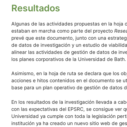
Resultados
Algunas de las actividades propuestas en la hoja 
estaban en marcha como parte del proyecto
Rese
prevé que este documento, junto con una estrateg
de datos de investigación y un estudio de viabilid
alinear las actividades de gestión de datos de inv
los planes corporativos de la Universidad de Bath.
Asimismo, en la hoja de ruta se declara que los obj
acciones e hitos contenidos en el documento se ut
base para un plan operativo de gestión de datos d
En los resultados de la investigación llevada a cab
con las expectativas del EPSRC, se consigue ver q
Universidad ya cumple con toda la legislación pert
institución ya ha creado un nuevo sitio web de ge