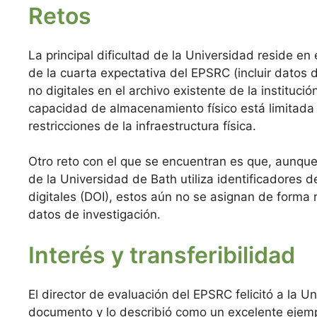
Retos
La principal dificultad de la Universidad reside en
de la cuarta expectativa del EPSRC (incluir datos 
no digitales en el archivo existente de la institució
capacidad de almacenamiento físico está limitada 
restricciones de la infraestructura física.
Otro reto con el que se encuentran es que, aunque 
de la Universidad de Bath utiliza identificadores d
digitales (DOI), estos aún no se asignan de forma r
datos de investigación.
Interés y transferibilidad
El director de evaluación del EPSRC felicitó a la Un
documento y lo describió como un excelente ejem