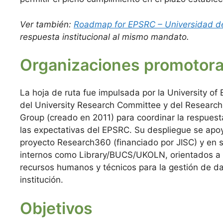
Ver también:
Roadmap for EPSRC – Universidad de
respuesta institucional al mismo mandato.
Organizaciones promotor
La hoja de ruta fue impulsada por la University of 
del University Research Committee y del Research
Group (creado en 2011) para coordinar la respuesta
las expectativas del EPSRC. Su despliegue se apoy
proyecto Research360 (financiado por JISC) y en s
internos como Library/BUCS/UKOLN, orientados a 
recursos humanos y técnicos para la gestión de da
institución.
Objetivos