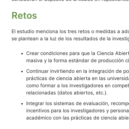
Retos
El estudio menciona los tres retos o medidas a ad
se plantean a la luz de los resultados de la investi
Crear condiciones para que la Ciencia Abier
masiva y la forma estándar de producción cie
Continuar invirtiendo en la integración de pol
prácticas de ciencia abierta en las universid
como formar a los investigadores en compe
relacionadas (datos abiertos, etc.).
Integrar los sistemas de evaluación, recom
incentivos para los investigadores y persona
académico con las prácticas de ciencia abie