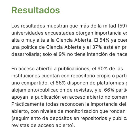
Resultados
Los resultados muestran que más de la mitad (59%
universidades encuestadas otorgan importancia es
alta o muy alta a la Ciencia Abierta. El 54% ya cue
una política de Ciencia Abierta y el 37% está en p
desarrollarla; solo el 9% no tiene intención de hace
En acceso abierto a publicaciones, el 90% de las
instituciones cuentan con repositorio propio o part
uno compartido, el 66% disponen de plataformas 
alojamiento/publicación de revistas, y el 66% parti
apoyan la publicación en acceso abierto no comerc
Prácticamente todas reconocen la importancia del
abierto, con niveles de monitorización que rondan
(seguimiento de depósitos en repositorios y publi
revistas de acceso abierto).