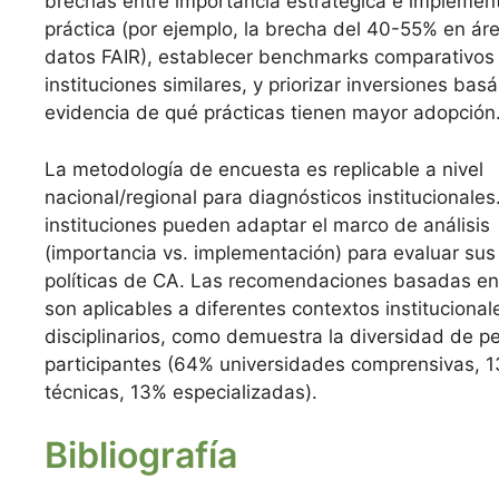
brechas entre importancia estratégica e implemen
práctica (por ejemplo, la brecha del 40-55% en ár
datos FAIR), establecer benchmarks comparativos
instituciones similares, y priorizar inversiones ba
evidencia de qué prácticas tienen mayor adopción
La metodología de encuesta es replicable a nivel
nacional/regional para diagnósticos institucionales
instituciones pueden adaptar el marco de análisis
(importancia vs. implementación) para evaluar sus
políticas de CA. Las recomendaciones basadas en
son aplicables a diferentes contextos institucional
disciplinarios, como demuestra la diversidad de pe
participantes (64% universidades comprensivas, 
técnicas, 13% especializadas).
Bibliografía