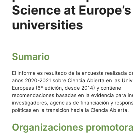
Science at Europe’s
universities
Sumario
El informe es resultado de la encuesta realizada d
años 2020-2021 sobre Ciencia Abierta en las Uni
Europeas (6ª edición, desde 2014) y contiene
recomendaciones basadas en la evidencia para ins
investigadores, agencias de financiación y respon
políticas en la transición hacia la Ciencia Abierta.
Organizaciones promotor