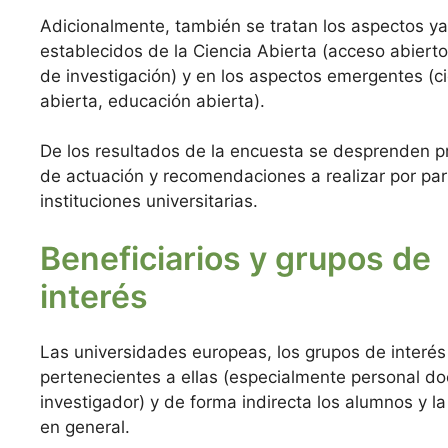
Adicionalmente, también se tratan los aspectos ya
establecidos de la Ciencia Abierta (acceso abierto
de investigación) y en los aspectos emergentes (c
abierta, educación abierta).
De los resultados de la encuesta se desprenden 
de actuación y recomendaciones a realizar por par
instituciones universitarias.
Beneficiarios y grupos de
interés
Las universidades europeas, los grupos de interés
pertenecientes a ellas (especialmente personal do
investigador) y de forma indirecta los alumnos y l
en general.