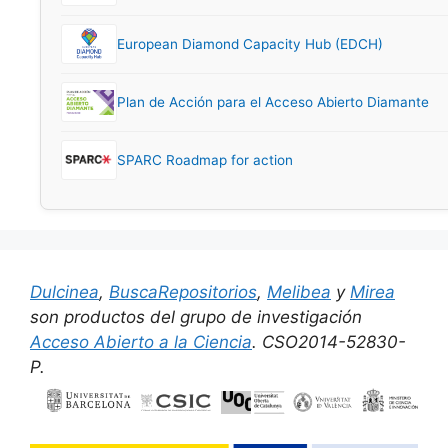
European Diamond Capacity Hub (EDCH)
Plan de Acción para el Acceso Abierto Diamante
SPARC Roadmap for action
Dulcinea
,
BuscaRepositorios
,
Melibea
y
Mirea
son productos del grupo de investigación
Acceso Abierto a la Ciencia
. CSO2014-52830-
P.