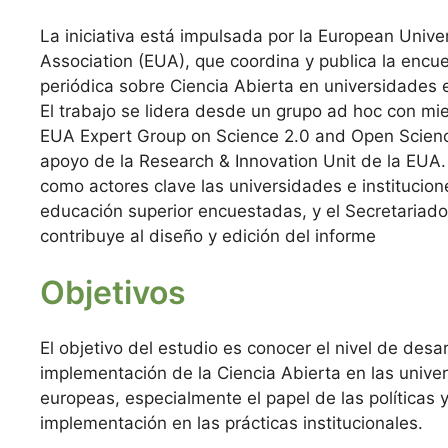
La iniciativa está impulsada por la European Univer
Association (EUA), que coordina y publica la encu
periódica sobre Ciencia Abierta en universidades 
El trabajo se lidera desde un grupo ad hoc con mi
EUA Expert Group on Science 2.0 and Open Scien
apoyo de la Research & Innovation Unit de la EUA.
como actores clave las universidades e institucio
educación superior encuestadas, y el Secretariad
contribuye al diseño y edición del informe
Objetivos
El objetivo del estudio es conocer el nivel de desar
implementación de la Ciencia Abierta en las unive
europeas, especialmente el papel de las políticas 
implementación en las prácticas institucionales.