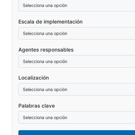
Escala de implementación
Agentes responsables
Localización
Palabras clave