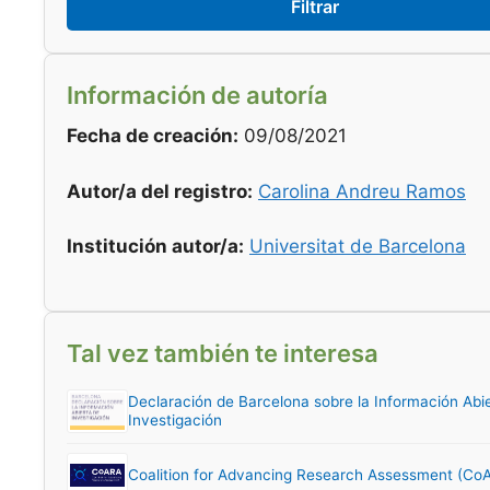
Filtrar
Información de autoría
Fecha de creación:
09/08/2021
Autor/a del registro:
Carolina Andreu Ramos
Institución autor/a:
Universitat de Barcelona
Tal vez también te interesa
Declaración de Barcelona sobre la Información Abi
Investigación
Coalition for Advancing Research Assessment (Co