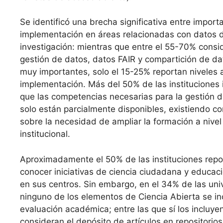
Se identificó una brecha significativa entre import
implementación en áreas relacionadas con datos 
investigación: mientras que entre el 55-70% consi
gestión de datos, datos FAIR y compartición de d
muy importantes, solo el 15-25% reportan niveles 
implementación. Más del 50% de las instituciones
que las competencias necesarias para la gestión 
solo están parcialmente disponibles, existiendo c
sobre la necesidad de ampliar la formación a nivel
institucional.
Aproximadamente el 50% de las instituciones repo
conocer iniciativas de ciencia ciudadana y educac
en sus centros. Sin embargo, en el 34% de las un
ninguno de los elementos de Ciencia Abierta se in
evaluación académica; entre las que sí los incluye
consideran el depósito de artículos en repositorios