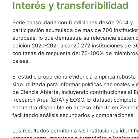
Interés y transferibilidad
Serie consolidada con 6 ediciones desde 2014 y
participación acumulada de más de 700 institucio
europeas, lo que demuestra su relevancia sosteni
edición 2020-2021 alcanzó 272 instituciones de 36
con tasas de respuesta del 76-100% de miembro
países.
El estudio proporciona evidencia empírica robusta
sido utilizada para informar políticas nacionales y
de Ciencia Abierta, incluyendo contribuciones al 
Research Area (ERA) y EOSC. El dataset completo
encuentra disponible en acceso abierto en Zenodo
facilitando análisis secundarios y comparaciones.
Los resultados permiten a las instituciones identifi