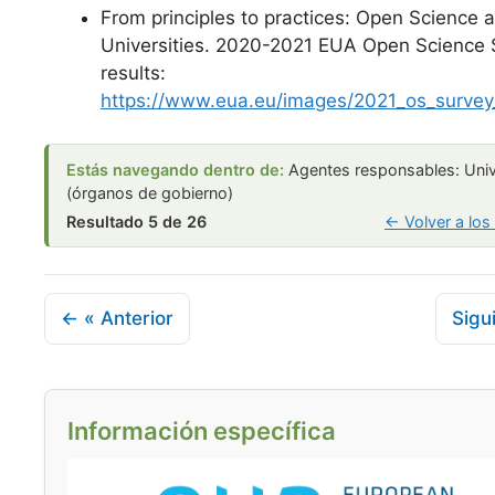
From principles to practices: Open Science a
Universities. 2020-2021 EUA Open Science 
results:
https://www.eua.eu/images/2021_os_survey
Estás navegando dentro de:
Agentes responsables: Uni
(órganos de gobierno)
Resultado 5 de 26
← Volver a los
← « Anterior
Sigu
Información específica