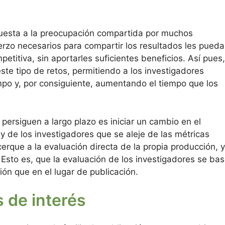
uesta a la preocupación compartida por muchos
erzo necesarios para compartir los resultados les pueda
etitiva, sin aportarles suficientes beneficios. Así pues,
ste tipo de retos, permitiendo a los investigadores
po y, por consiguiente, aumentando el tiempo que los
 persiguen a largo plazo es iniciar un cambio en el
y de los investigadores que se aleje de las métricas
cerque a la evaluación directa de la propia producción, 
 Esto es, que la evaluación de los investigadores se ba
ción que en el lugar de publicación.
s de interés