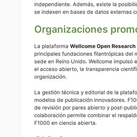
independiente. Además, existe la posibili
se indexen en bases de datos externas 
Organizaciones prom
La plataforma
Wellcome Open Research
principales fundaciones filantrópicas del
sede en Reino Unido. Wellcome impulsó e
el acceso abierto, la transparencia científ
organización.
La gestión técnica y editorial de la plata
modelos de publicación innovadores. F100
de revisión por pares abierto y post-pub
colaboración permite combinar el respaldo
F1000 en ciencia abierta.