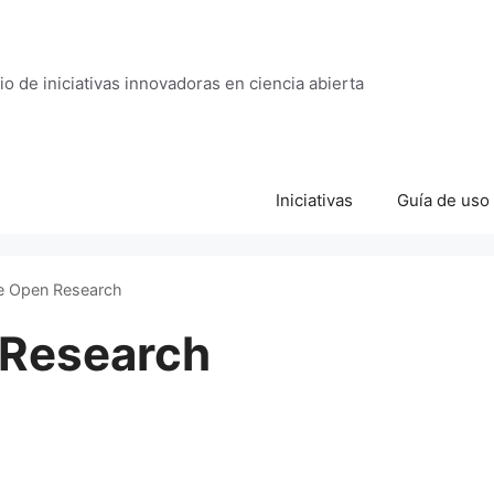
o de iniciativas innovadoras en ciencia abierta
Iniciativas
Guía de uso
e Open Research
Research