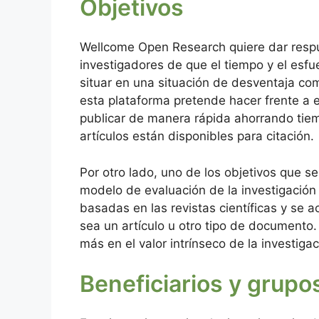
Objetivos
Wellcome Open Research quiere dar resp
investigadores de que el tiempo y el esfu
situar en una situación de desventaja comp
esta plataforma pretende hacer frente a e
publicar de manera rápida ahorrando tiem
artículos están disponibles para citación.
Por otro lado, uno de los objetivos que se
modelo de evaluación de la investigación 
basadas en las revistas científicas y se a
sea un artículo u otro tipo de documento.
más en el valor intrínseco de la investiga
Beneficiarios y grupo