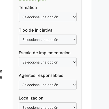
Temática
Tipo de iniciativa
Escala de implementación
ya
Agentes responsables
se
Localización