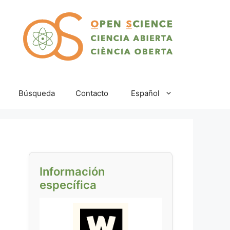
Búsqueda
Contacto
Español
Información
específica