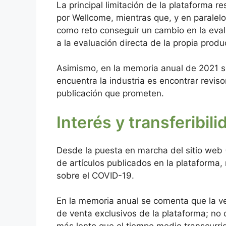
La principal limitación de la plataforma 
por Wellcome, mientras que, y en parale
como reto conseguir un cambio en la evalu
a la evaluación directa de la propia produc
Asimismo, en la memoria anual de 2021 se
encuentra la industria es encontrar revis
publicación que prometen.
Interés y transferibili
Desde la puesta en marcha del sitio web 
de artículos publicados en la plataforma,
sobre el COVID-19.
En la memoria anual se comenta que la ve
de venta exclusivos de la plataforma; no 