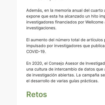
Además, en la memoria anual del cuarto 
expone que esta ha alcanzado un hito impor
investigadores financiados por Wellcome 
investigaciones.
El aumento del número total de artículos 
impulsado por investigadores que publica
COVID-19.
En 2020, el Consejo Asesor de Investigad
una cultura de intercambio de datos que 
de investigación abiertas. La campaña se
el desarrollo de varias guías prácticas.
Retos