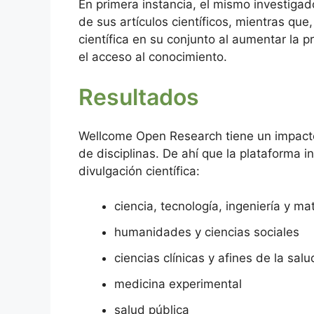
En primera instancia, el mismo investigado
de sus artículos científicos, mientras qu
científica en su conjunto al aumentar la p
el acceso al conocimiento.
Resultados
Wellcome Open Research tiene un impacto
de disciplinas. De ahí que la plataforma i
divulgación científica:
ciencia, tecnología, ingeniería y m
humanidades y ciencias sociales
ciencias clínicas y afines de la salu
medicina experimental
salud pública